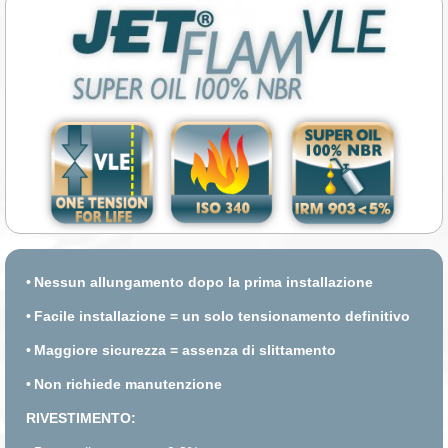
•
Nessun allungamento dopo la prima installazione
•
Facile installazione = un solo tensionamento definitivo
•
Maggiore sicurezza = assenza di slittamento
•
Non richiede manutenzione
RIVESTIMENTO: