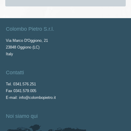
Colombo Pietro S.r.l.
Via Marco D'Oggiono, 21
23848 Oggiono (LC)
Italy
Contatti
Tel. 0341.576.251
Fax 0341.579.005
E-mail: info@colombopietro.it
Noi siamo qui