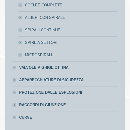
COCLEE COMPLETE
ALBERI CON SPIRALE
SPIRALI CONTINUE
SPIRE A SETTORI
MICROSPIRALI
VALVOLE A GHIGLIOTTINA
APPARECCHIATURE DI SICUREZZA
PROTEZIONE DALLE ESPLOSIONI
RACCORDI DI GIUNZIONE
CURVE