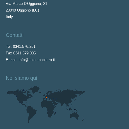
Via Marco D'Oggiono, 21
23848 Oggiono (LC)
Italy
Contatti
Tel. 0341.576.251
Fax 0341.579.005
E-mail: info@colombopietro.it
Noi siamo qui