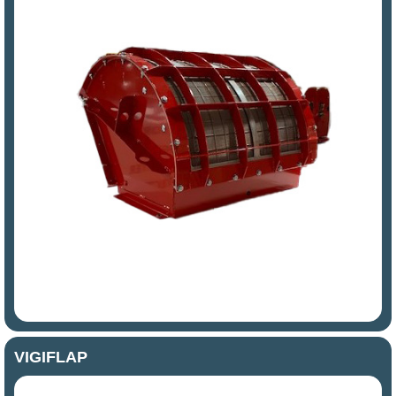
VIGIFLAP