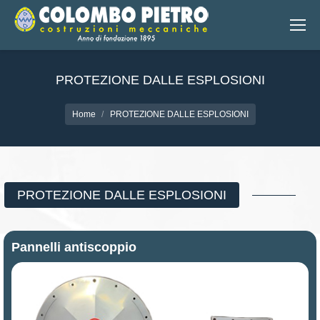
PROTEZIONE DALLE ESPLOSIONI
You are here:
Home
PROTEZIONE DALLE ESPLOSIONI
PROTEZIONE DALLE ESPLOSIONI
Pannelli
antiscoppio