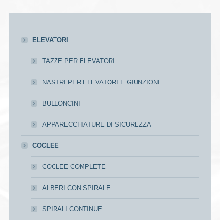
ELEVATORI
TAZZE PER ELEVATORI
NASTRI PER ELEVATORI E GIUNZIONI
BULLONCINI
APPARECCHIATURE DI SICUREZZA
COCLEE
COCLEE COMPLETE
ALBERI CON SPIRALE
SPIRALI CONTINUE