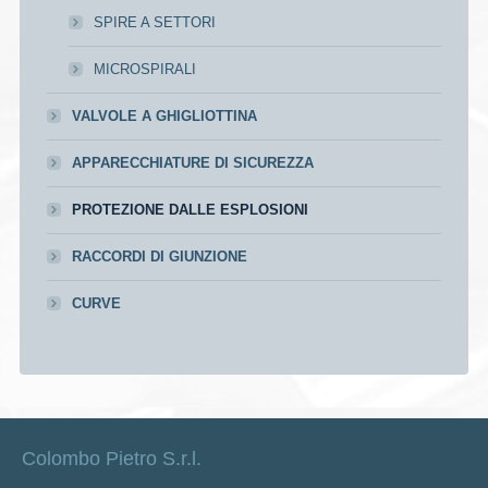
SPIRE A SETTORI
MICROSPIRALI
VALVOLE A GHIGLIOTTINA
APPARECCHIATURE DI SICUREZZA
PROTEZIONE DALLE ESPLOSIONI
RACCORDI DI GIUNZIONE
CURVE
Colombo Pietro S.r.l.