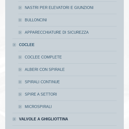
NASTRI PER ELEVATORI E GIUNZIONI
BULLONCINI
APPARECCHIATURE DI SICUREZZA
COCLEE
COCLEE COMPLETE
ALBERI CON SPIRALE
SPIRALI CONTINUE
SPIRE A SETTORI
MICROSPIRALI
VALVOLE A GHIGLIOTTINA