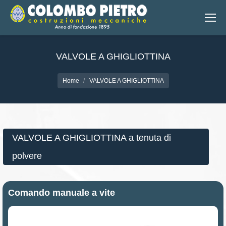
VALVOLE A GHIGLIOTTINA
You are here:
Home
VALVOLE A GHIGLIOTTINA
VALVOLE A GHIGLIOTTINA a tenuta di
polvere
Comando manuale a vite