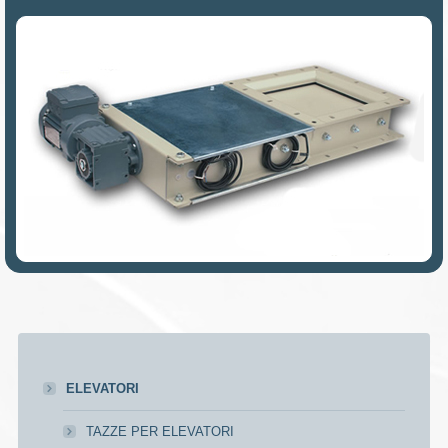
ELEVATORI
TAZZE PER ELEVATORI